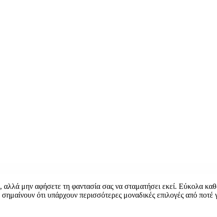
ς, αλλά μην αφήσετε τη φαντασία σας να σταματήσει εκεί. Εύκολα καθ
ν σημαίνουν ότι υπάρχουν περισσότερες μοναδικές επιλογές από ποτέ 