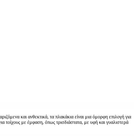
αριζόμενα και ανθεκτικά, τα πλακάκια είναι μια όμορφη επιλογή για
για τοίχους με έμφαση, όπως τρισδιάστατα, με υφή και γυαλιστερά