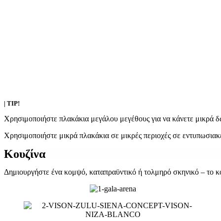
| TIP!
Χρησιμοποιήστε πλακάκια μεγάλου μεγέθους για να κάνετε μικρά δ
Χρησιμοποιήστε μικρά πλακάκια σε μικρές περιοχές σε εντυπωσιακέ
Κουζίνα
Δημιουργήστε ένα κομψό, καταπραϋντικό ή τολμηρό σκηνικό – το κοι