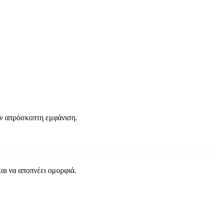
όν απρόσκοπτη εμφάνιση.
αι να αποπνέει ομορφιά.