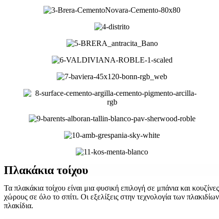
Πλακάκια τοίχου
Τα πλακάκια τοίχου είναι μια φυσική επιλογή σε μπάνια και κουζίνε
χώρους σε όλο το σπίτι. Οι εξελίξεις στην τεχνολογία των πλακιδίω
πλακίδια.