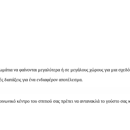
ωμάτια να φαίνονται μεγαλύτερα ή σε μεγάλους χώρους για μια σχεδ
ς διατάξεις για ένα ενδιαφέρον αποτέλεσμα.
νωνικό κέντρο του σπιτιού σας πρέπει να αντανακλά το γούστο σας κ