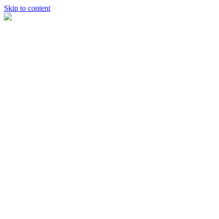
Skip to content